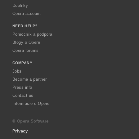
Doplnky
Opera account
NEED HELP?
Pomocník a podpora
Blogy o Opere
Opera forums
COMPANY
Jobs
Become a partner
Press info
Contact us
Informácie o Opere
© Opera Software
Privacy