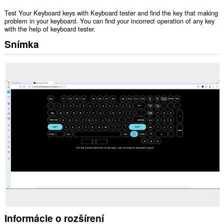
Test Your Keyboard keys with Keyboard tester and find the key that making
problem in your keyboard. You can find your incorrect operation of any key
with the help of keyboard tester.
Snímka
Informácie o rozšírení