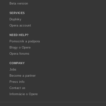
Beta version
SERVICES
Doplnky
Opera account
NEED HELP?
Pomocník a podpora
Blogy o Opere
Opera forums
COMPANY
Jobs
Become a partner
Press info
Contact us
Informácie o Opere