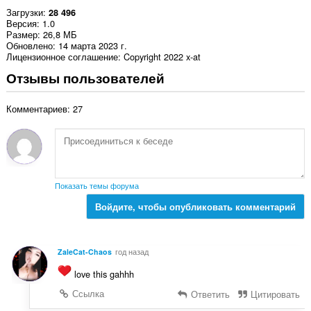
Загрузки
28 496
Версия
1.0
Размер
26,8 МБ
Обновлено
14 марта 2023 г.
Лицензионное соглашение
Copyright 2022 x-at
Отзывы пользователей
Комментариев: 27
Показать темы форума
Войдите, чтобы опубликовать комментарий
ZaleCat-Chaos
год назад
love this gahhh
Ссылка
Ответить
Цитировать