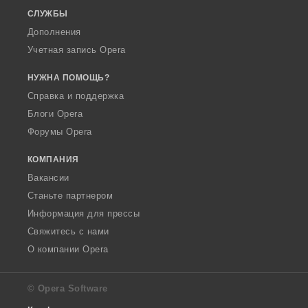
СЛУЖБЫ
Дополнения
Учетная запись Opera
НУЖНА ПОМОЩЬ?
Справка и поддержка
Блоги Opera
Форумы Opera
КОМПАНИЯ
Вакансии
Станьте партнером
Информация для прессы
Свяжитесь с нами
О компании Opera
© Opera Software