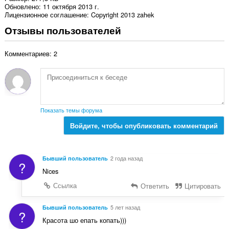
Обновлено
11 октября 2013 г.
Лицензионное соглашение
Copyright 2013 zahek
Отзывы пользователей
Комментариев: 2
Показать темы форума
Войдите, чтобы опубликовать комментарий
Бывший пользователь
2 года назад
?
Nices
Ссылка
Ответить
Цитировать
Бывший пользователь
5 лет назад
?
Красота шо епать копать)))