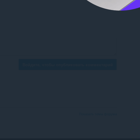
Войдите, чтобы опубликовать комментарий
Показать темы форума