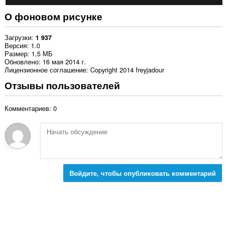
О фоновом рисунке
Загрузки
1 937
Версия
1.0
Размер
1,5 МБ
Обновлено
16 мая 2014 г.
Лицензионное соглашение
Copyright 2014 freyjadour
Отзывы пользователей
Комментариев: 0
Войдите, чтобы опубликовать комментарий