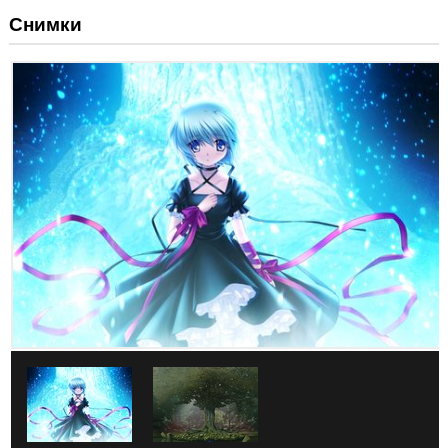
Снимки