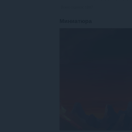
Всего оценок:
1807
Миниатюра