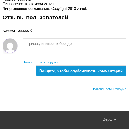
Обновлено
10 октября 2013 г.
Лицензионное соглашение
Copyright 2013 zahek
Отзывы пользователей
Комментариев: 0
Показать темы форума
Войдите, чтобы опубликовать комментарий
Показать темы форума
Верх