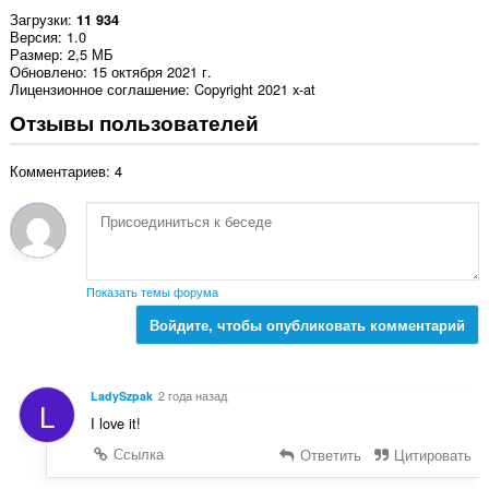
Загрузки
11 934
Версия
1.0
Размер
2,5 МБ
Обновлено
15 октября 2021 г.
Лицензионное соглашение
Copyright 2021 x-at
Отзывы пользователей
Комментариев: 4
Показать темы форума
Войдите, чтобы опубликовать комментарий
LadySzpak
2 года назад
L
I love it!
Ссылка
Ответить
Цитировать