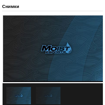
Снимки