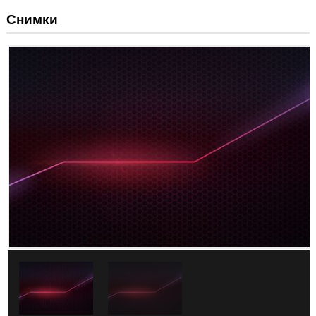
Снимки