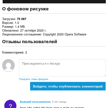
О фоновом рисунке
Загрузки
75 087
Версия
1.0
Размер
1,4 МБ
Обновлено
27 октября 2020 г.
Лицензионное соглашение
Copyright 2020 Opera Software
Отзывы пользователей
Комментариев: 2
Показать темы форума
Войдите, чтобы опубликовать комментарий
Бывший пользователь
5 лет назад
?
bom não achei tão bom mas e mais ou menos