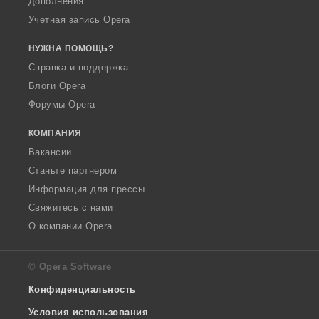
Дополнения
Учетная запись Opera
НУЖНА ПОМОЩЬ?
Справка и поддержка
Блоги Opera
Форумы Opera
КОМПАНИЯ
Вакансии
Станьте партнером
Информация для прессы
Свяжитесь с нами
О компании Opera
© Opera Software
Конфиденциальность
Условия использования