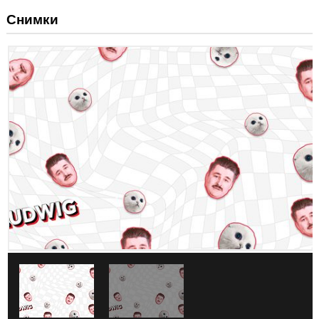
Снимки