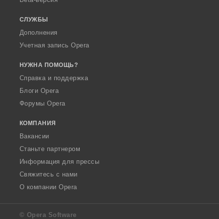
СЛУЖБЫ
Дополнения
Учетная запись Opera
НУЖНА ПОМОЩЬ?
Справка и поддержка
Блоги Opera
Форумы Opera
КОМПАНИЯ
Вакансии
Станьте партнером
Информация для прессы
Свяжитесь с нами
О компании Opera
© Opera Software