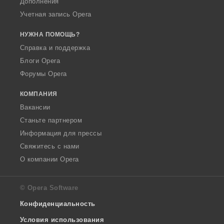
Дополнения
Учетная запись Opera
НУЖНА ПОМОЩЬ?
Справка и поддержка
Блоги Opera
Форумы Opera
КОМПАНИЯ
Вакансии
Станьте партнером
Информация для прессы
Свяжитесь с нами
О компании Opera
© Opera Software
Конфиденциальность
Условия использования