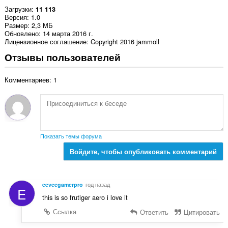
Загрузки
11 113
Версия
1.0
Размер
2,3 МБ
Обновлено
14 марта 2016 г.
Лицензионное соглашение
Copyright 2016 jammoll
Отзывы пользователей
Комментариев: 1
Показать темы форума
Войдите, чтобы опубликовать комментарий
eeveegamerpro
год назад
E
this is so frutiger aero i love it
Ссылка
Ответить
Цитировать