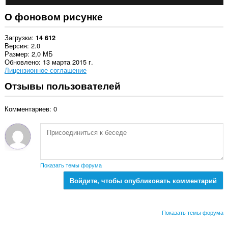
О фоновом рисунке
Загрузки
14 612
Версия
2.0
Размер
2,0 МБ
Обновлено
13 марта 2015 г.
Лицензионное соглашение
Отзывы пользователей
Комментариев: 0
Показать темы форума
Войдите, чтобы опубликовать комментарий
Показать темы форума