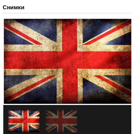
Снимки