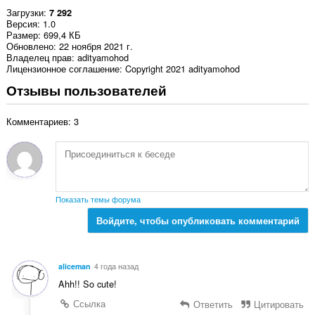
Загрузки
7 292
Версия
1.0
Размер
699,4 КБ
Обновлено
22 ноября 2021 г.
Владелец прав
adityamohod
Лицензионное соглашение
Copyright 2021 adityamohod
Отзывы пользователей
Комментариев: 3
Показать темы форума
Войдите, чтобы опубликовать комментарий
aliceman
4 года назад
Ahh!! So cute!
Ссылка
Ответить
Цитировать