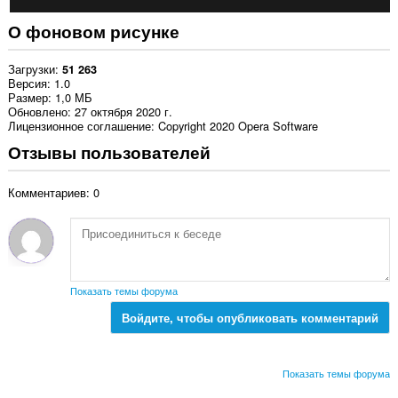
О фоновом рисунке
Загрузки
51 263
Версия
1.0
Размер
1,0 МБ
Обновлено
27 октября 2020 г.
Лицензионное соглашение
Copyright 2020 Opera Software
Отзывы пользователей
Комментариев: 0
Показать темы форума
Войдите, чтобы опубликовать комментарий
Показать темы форума