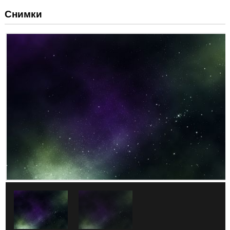
Снимки