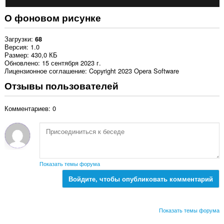
О фоновом рисунке
Загрузки
68
Версия
1.0
Размер
430,0 КБ
Обновлено
15 сентября 2023 г.
Лицензионное соглашение
Copyright 2023 Opera Software
Отзывы пользователей
Комментариев: 0
Показать темы форума
Войдите, чтобы опубликовать комментарий
Показать темы форума