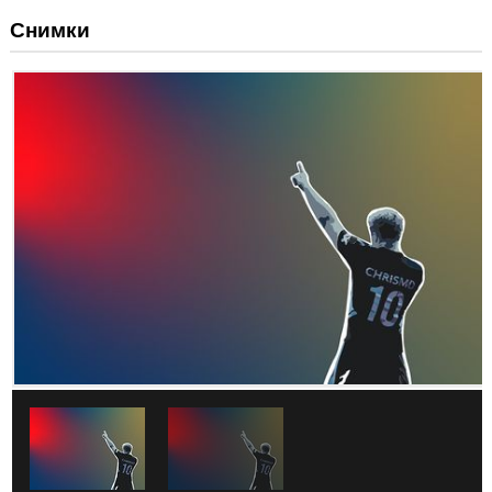
Снимки