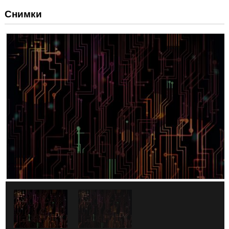
Снимки