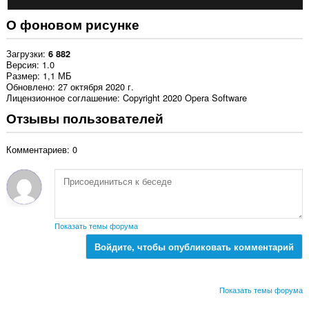
О фоновом рисунке
Загрузки
6 882
Версия
1.0
Размер
1,1 МБ
Обновлено
27 октября 2020 г.
Лицензионное соглашение
Copyright 2020 Opera Software
Отзывы пользователей
Комментариев: 0
Показать темы форума
Войдите, чтобы опубликовать комментарий
Показать темы форума