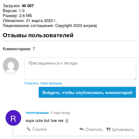
Загрузки
45 007
Версия
1.0
Размер
2,6 МБ
Обновлено
21 марта 2023 г.
Лицензионное соглашение
Copyright 2023 suryaraj
Отзывы пользователей
Комментариев: 7
Показать темы форума
Войдите, чтобы опубликовать комментарий
robertaaaaaaa
2 года назад
R
supa cute but low res :((
Ссылка
Ответить
Цитировать