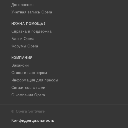
Дополнения
Учетная запись Opera
НУЖНА ПОМОЩЬ?
Справка и поддержка
Блоги Opera
Форумы Opera
КОМПАНИЯ
Вакансии
Станьте партнером
Информация для прессы
Свяжитесь с нами
О компании Opera
© Opera Software
Конфиденциальность