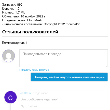
Загрузки
890
Версия
1.0
Размер
1,7 МБ
Обновлено
10 ноября 2022 г.
Владелец прав
Elon Musk
Лицензионное соглашение
Copyright 2022 morchel03
Отзывы пользователей
Комментариев: 1
Показать темы форума
Войдите, чтобы опубликовать комментарий
chillfoxx
3 года назад
C
Это сообщение удалено!
Ссылка