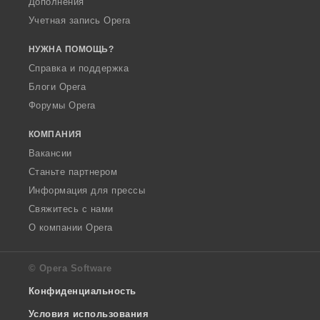
Дополнения
Учетная запись Opera
НУЖНА ПОМОЩЬ?
Справка и поддержка
Блоги Opera
Форумы Opera
КОМПАНИЯ
Вакансии
Станьте партнером
Информация для прессы
Свяжитесь с нами
О компании Opera
© Opera Software
Конфиденциальность
Условия использования