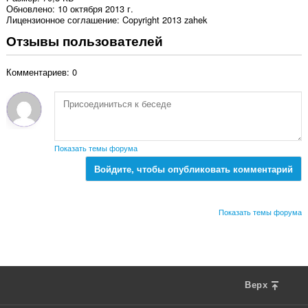
Обновлено
10 октября 2013 г.
Лицензионное соглашение
Copyright 2013 zahek
Отзывы пользователей
Комментариев: 0
Показать темы форума
Войдите, чтобы опубликовать комментарий
Показать темы форума
Верх