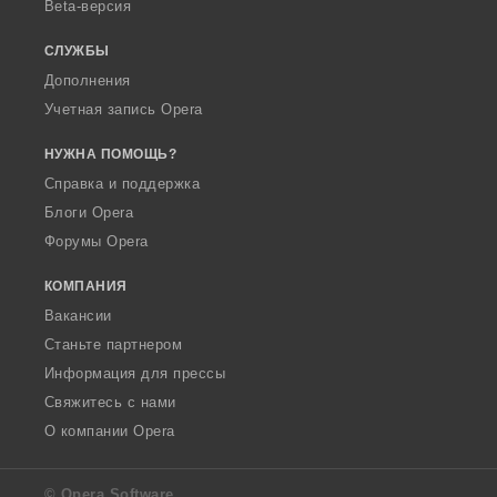
Beta-версия
СЛУЖБЫ
Дополнения
Учетная запись Opera
НУЖНА ПОМОЩЬ?
Справка и поддержка
Блоги Opera
Форумы Opera
КОМПАНИЯ
Вакансии
Станьте партнером
Информация для прессы
Свяжитесь с нами
О компании Opera
© Opera Software