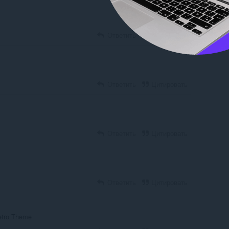
Ответить
Цитировать
Ответить
Цитировать
Ответить
Цитировать
Ответить
Цитировать
Retro Theme