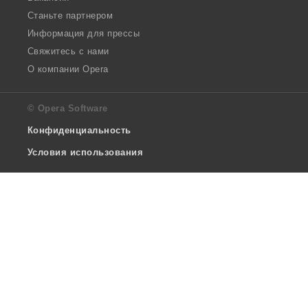
Станьте партнером
Информация для прессы
Свяжитесь с нами
О компании Opera
© Opera Software
Конфиденциальность
Условия использования