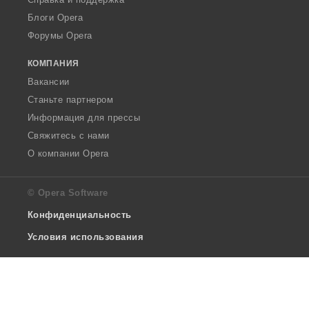
Блоги Opera
Форумы Opera
КОМПАНИЯ
Вакансии
Станьте партнером
Информация для прессы
Свяжитесь с нами
О компании Opera
© Opera Software
Конфиденциальность
Условия использования