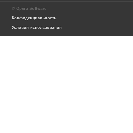
© Opera Software
Конфиденциальность
Условия использования