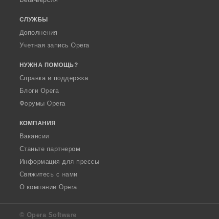
СЛУЖБЫ
Дополнения
Учетная запись Opera
НУЖНА ПОМОЩЬ?
Справка и поддержка
Блоги Opera
Форумы Opera
КОМПАНИЯ
Вакансии
Станьте партнером
Информация для прессы
Свяжитесь с нами
О компании Opera
© Opera Software