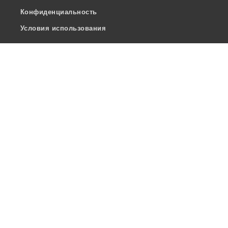
Конфиденциальность
Условия использования