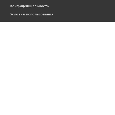
Конфиденциальность
Условия использования