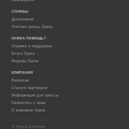
СЛУЖБЫ
Дополнения
Учетная запись Opera
НУЖНА ПОМОЩЬ?
Справка и поддержка
Блоги Opera
Форумы Opera
КОМПАНИЯ
Вакансии
Станьте партнером
Информация для прессы
Свяжитесь с нами
О компании Opera
© Opera Software