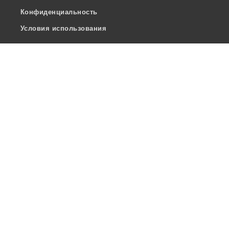
Конфиденциальность
Условия использования