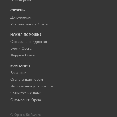
СЛУЖБЫ
Дополнения
Учетная запись Opera
НУЖНА ПОМОЩЬ?
Справка и поддержка
Блоги Opera
Форумы Opera
КОМПАНИЯ
Вакансии
Станьте партнером
Информация для прессы
Свяжитесь с нами
О компании Opera
© Opera Software