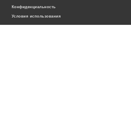
Конфиденциальность
Условия использования