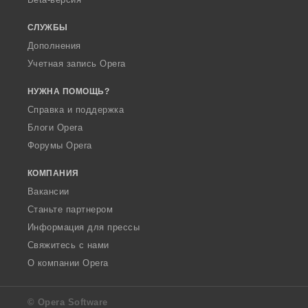
СЛУЖБЫ
Дополнения
Учетная запись Opera
НУЖНА ПОМОЩЬ?
Справка и поддержка
Блоги Opera
Форумы Opera
КОМПАНИЯ
Вакансии
Станьте партнером
Информация для прессы
Свяжитесь с нами
О компании Opera
© Opera Software