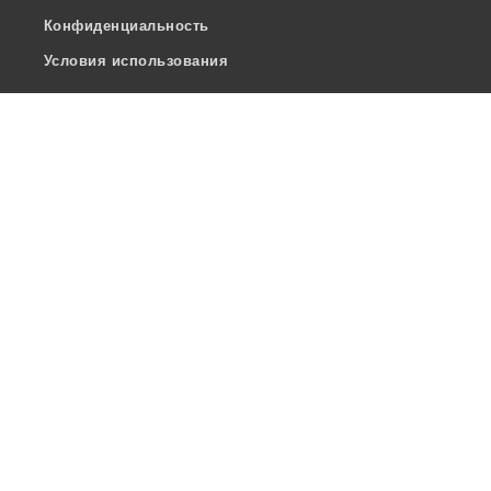
Конфиденциальность
Условия использования