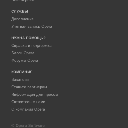
СЛУЖБЫ
Дополнения
Учетная запись Opera
НУЖНА ПОМОЩЬ?
Справка и поддержка
Блоги Opera
Форумы Opera
КОМПАНИЯ
Вакансии
Станьте партнером
Информация для прессы
Свяжитесь с нами
О компании Opera
© Opera Software