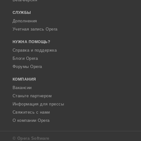
СЛУЖБЫ
Дополнения
Учетная запись Opera
НУЖНА ПОМОЩЬ?
Справка и поддержка
Блоги Opera
Форумы Opera
КОМПАНИЯ
Вакансии
Станьте партнером
Информация для прессы
Свяжитесь с нами
О компании Opera
© Opera Software