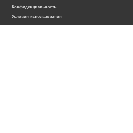
Конфиденциальность
Условия использования