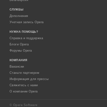
СЛУЖБЫ
Дополнения
Учетная запись Opera
НУЖНА ПОМОЩЬ?
Справка и поддержка
Блоги Opera
Форумы Opera
КОМПАНИЯ
Вакансии
Станьте партнером
Информация для прессы
Свяжитесь с нами
О компании Opera
© Opera Software