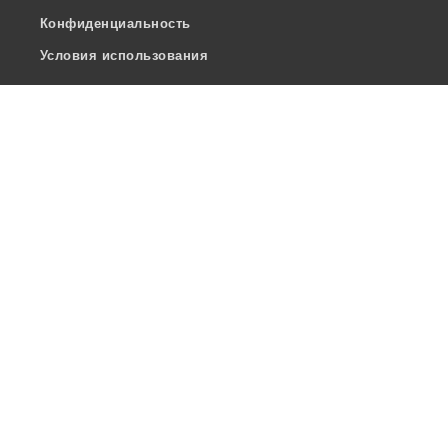
Конфиденциальность
Условия использования