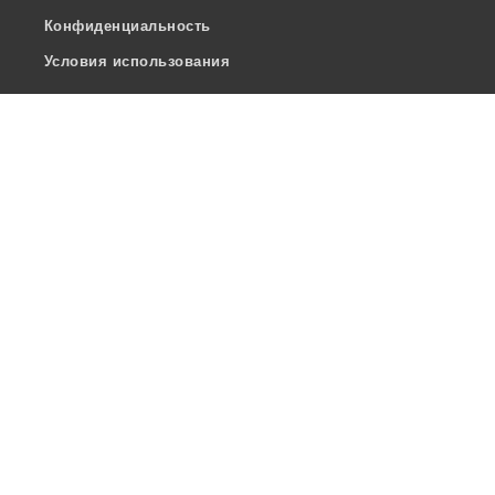
Конфиденциальность
Условия использования