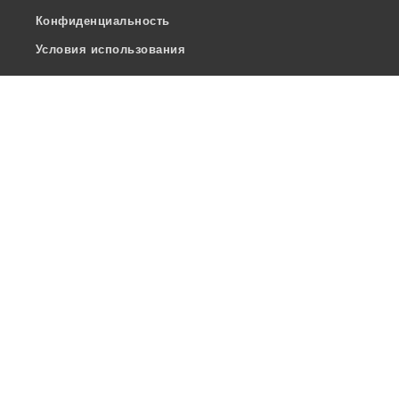
Конфиденциальность
Условия использования