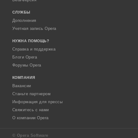
СЛУЖБЫ
Дополнения
Учетная запись Opera
НУЖНА ПОМОЩЬ?
Справка и поддержка
Блоги Opera
Форумы Opera
КОМПАНИЯ
Вакансии
Станьте партнером
Информация для прессы
Свяжитесь с нами
О компании Opera
© Opera Software