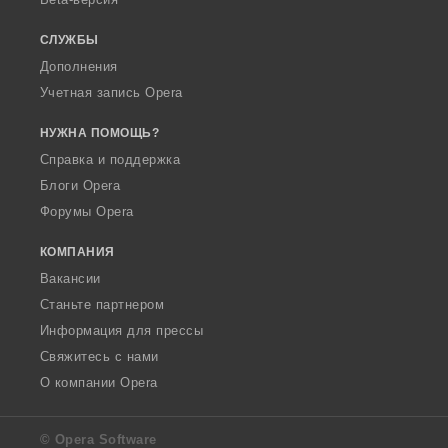
СЛУЖБЫ
Дополнения
Учетная запись Opera
НУЖНА ПОМОЩЬ?
Справка и поддержка
Блоги Opera
Форумы Opera
КОМПАНИЯ
Вакансии
Станьте партнером
Информация для прессы
Свяжитесь с нами
О компании Opera
© Opera Software