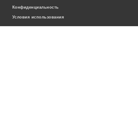
Конфиденциальность
Условия использования