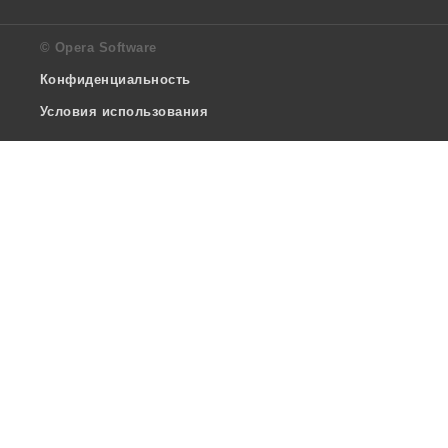
© Opera Software
Конфиденциальность
Условия использования