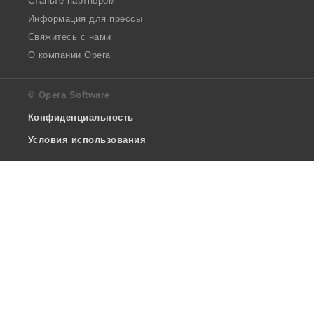
Станьте партнером
Информация для прессы
Свяжитесь с нами
О компании Opera
© Opera Software
Конфиденциальность
Условия использования