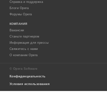
Справка и поддержка
Блоги Opera
Форумы Opera
КОМПАНИЯ
Вакансии
Станьте партнером
Информация для прессы
Свяжитесь с нами
О компании Opera
© Opera Software
Конфиденциальность
Условия использования