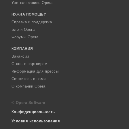
Учетная запись Opera
НУЖНА ПОМОЩЬ?
Справка и поддержка
Блоги Opera
Форумы Opera
КОМПАНИЯ
Вакансии
Станьте партнером
Информация для прессы
Свяжитесь с нами
О компании Opera
© Opera Software
Конфиденциальность
Условия использования