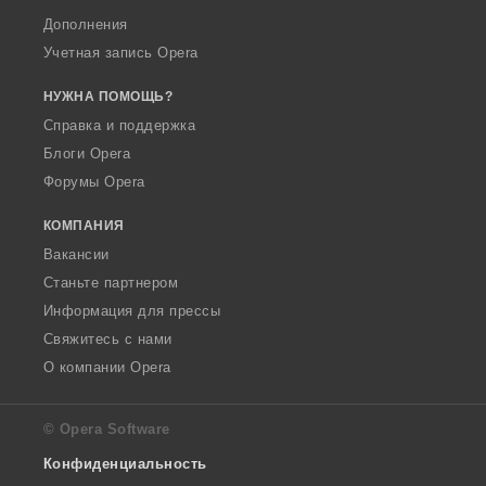
Дополнения
Учетная запись Opera
НУЖНА ПОМОЩЬ?
Справка и поддержка
Блоги Opera
Форумы Opera
КОМПАНИЯ
Вакансии
Станьте партнером
Информация для прессы
Свяжитесь с нами
О компании Opera
© Opera Software
Конфиденциальность