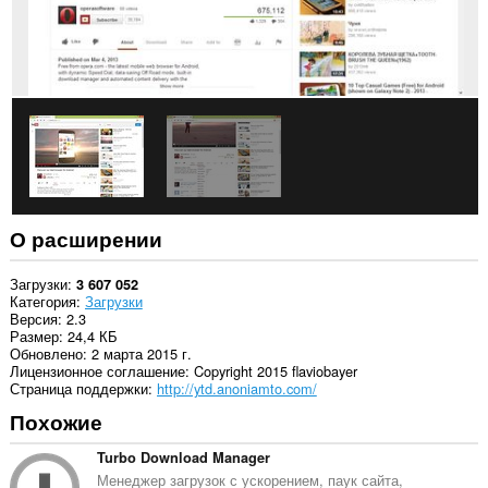
О расширении
Загрузки
3 607 052
Категория
Загрузки
Версия
2.3
Размер
24,4 КБ
Обновлено
2 марта 2015 г.
Лицензионное соглашение
Copyright 2015 flaviobayer
Страница поддержки
http://ytd.anoniamto.com/
Похожие
Turbo Download Manager
Менеджер загрузок с ускорением, паук сайта,