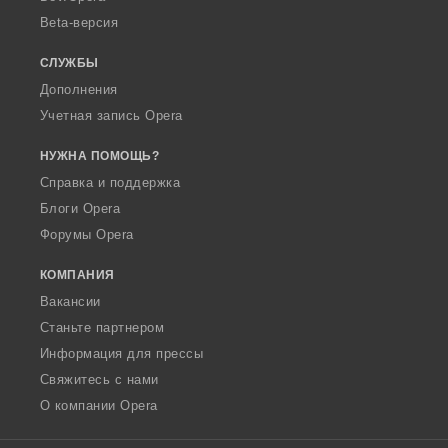
Beta-версия
СЛУЖБЫ
Дополнения
Учетная запись Opera
НУЖНА ПОМОЩЬ?
Справка и поддержка
Блоги Opera
Форумы Opera
КОМПАНИЯ
Вакансии
Станьте партнером
Информация для прессы
Свяжитесь с нами
О компании Opera