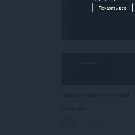
Показать все
Отзывы пользователей
Комментариев: 0