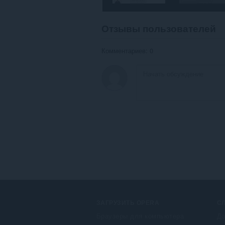
Отзывы пользователей
Комментариев: 0
ЗАГРУЗИТЬ OPERA
С
Браузеры для компьютера
До