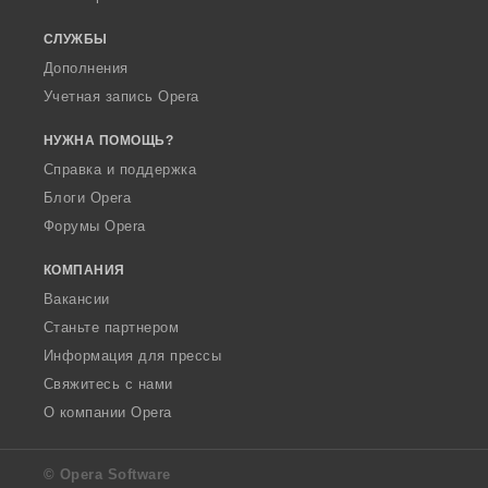
СЛУЖБЫ
Дополнения
Учетная запись Opera
НУЖНА ПОМОЩЬ?
Справка и поддержка
Блоги Opera
Форумы Opera
КОМПАНИЯ
Вакансии
Станьте партнером
Информация для прессы
Свяжитесь с нами
О компании Opera
© Opera Software