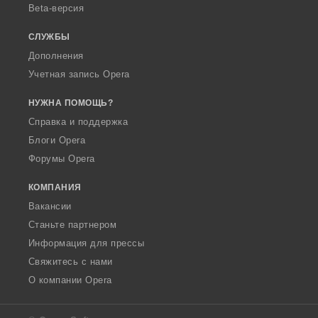
Beta-версия
СЛУЖБЫ
Дополнения
Учетная запись Opera
НУЖНА ПОМОЩЬ?
Справка и поддержка
Блоги Opera
Форумы Opera
КОМПАНИЯ
Вакансии
Станьте партнером
Информация для прессы
Свяжитесь с нами
О компании Opera