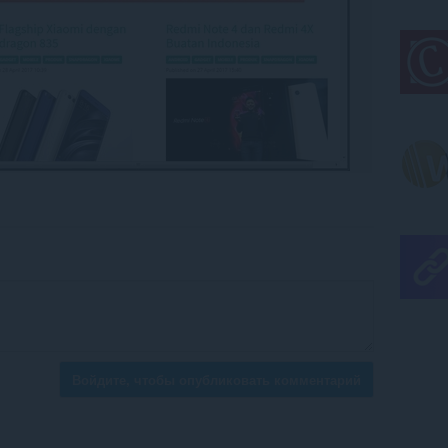
Войдите, чтобы опубликовать комментарий