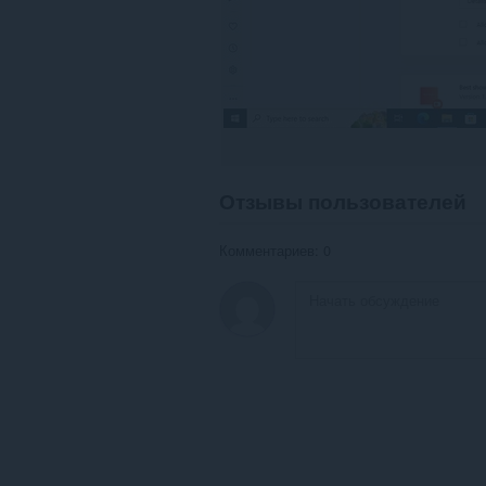
Отзывы пользователей
Комментариев: 0