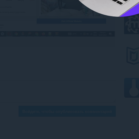
Войдите, чтобы опубликовать комментарий